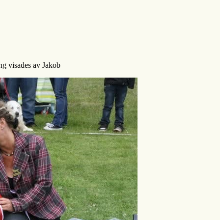
ng visades av Jakob