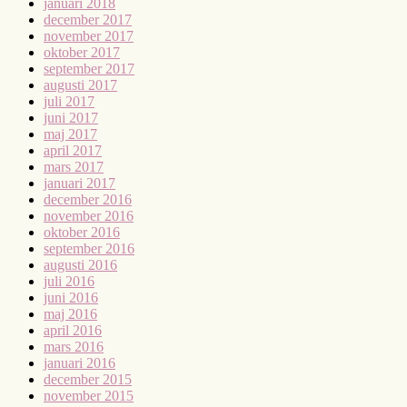
januari 2018
december 2017
november 2017
oktober 2017
september 2017
augusti 2017
juli 2017
juni 2017
maj 2017
april 2017
mars 2017
januari 2017
december 2016
november 2016
oktober 2016
september 2016
augusti 2016
juli 2016
juni 2016
maj 2016
april 2016
mars 2016
januari 2016
december 2015
november 2015