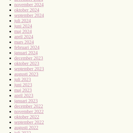
november 2024
oktober 2024
september 2024
juli 2024
juni 2024
maj 2024
april 2024
mars 2024
februari 2024
januari 2024
december 2023
oktober 2023
september 2023
augusti 2023
juli 2023
juni 2023
maj 2023
april 2023
januari 2023
december 2022
november 2022
oktober 2022
september 2022
augusti 2022
juli 2022