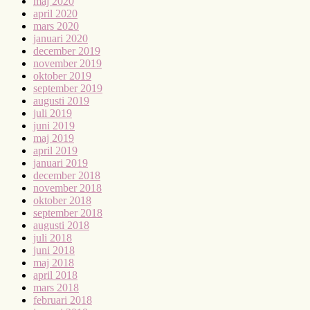
maj 2020
april 2020
mars 2020
januari 2020
december 2019
november 2019
oktober 2019
september 2019
augusti 2019
juli 2019
juni 2019
maj 2019
april 2019
januari 2019
december 2018
november 2018
oktober 2018
september 2018
augusti 2018
juli 2018
juni 2018
maj 2018
april 2018
mars 2018
februari 2018