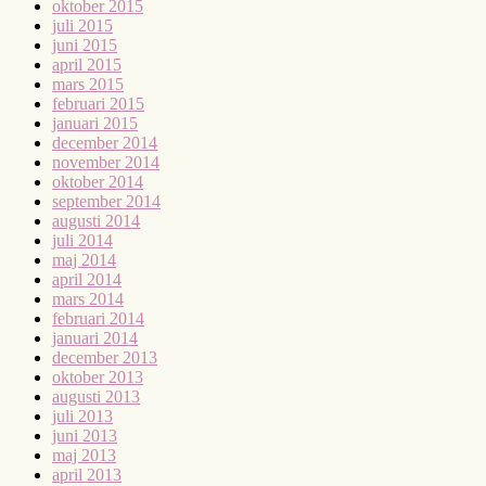
oktober 2015
juli 2015
juni 2015
april 2015
mars 2015
februari 2015
januari 2015
december 2014
november 2014
oktober 2014
september 2014
augusti 2014
juli 2014
maj 2014
april 2014
mars 2014
februari 2014
januari 2014
december 2013
oktober 2013
augusti 2013
juli 2013
juni 2013
maj 2013
april 2013