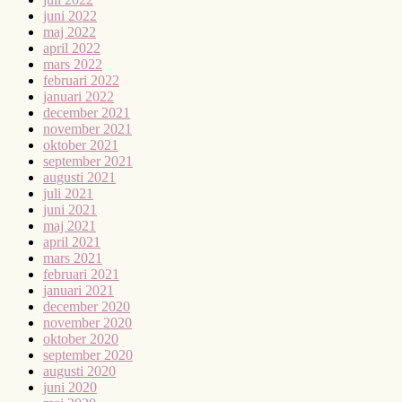
juni 2022
maj 2022
april 2022
mars 2022
februari 2022
januari 2022
december 2021
november 2021
oktober 2021
september 2021
augusti 2021
juli 2021
juni 2021
maj 2021
april 2021
mars 2021
februari 2021
januari 2021
december 2020
november 2020
oktober 2020
september 2020
augusti 2020
juni 2020