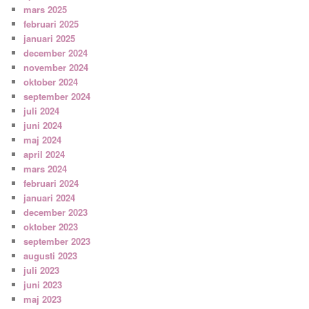
mars 2025
februari 2025
januari 2025
december 2024
november 2024
oktober 2024
september 2024
juli 2024
juni 2024
maj 2024
april 2024
mars 2024
februari 2024
januari 2024
december 2023
oktober 2023
september 2023
augusti 2023
juli 2023
juni 2023
maj 2023