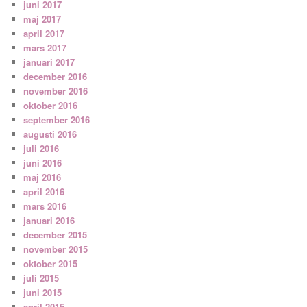
juni 2017
maj 2017
april 2017
mars 2017
januari 2017
december 2016
november 2016
oktober 2016
september 2016
augusti 2016
juli 2016
juni 2016
maj 2016
april 2016
mars 2016
januari 2016
december 2015
november 2015
oktober 2015
juli 2015
juni 2015
april 2015