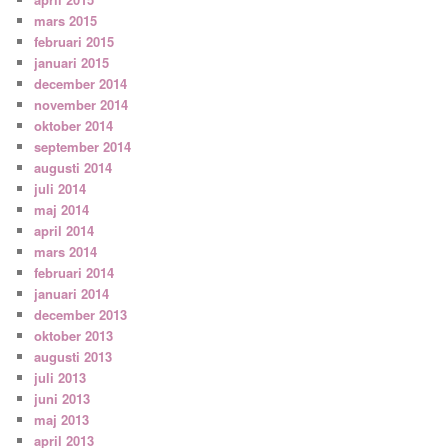
mars 2015
februari 2015
januari 2015
december 2014
november 2014
oktober 2014
september 2014
augusti 2014
juli 2014
maj 2014
april 2014
mars 2014
februari 2014
januari 2014
december 2013
oktober 2013
augusti 2013
juli 2013
juni 2013
maj 2013
april 2013