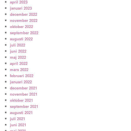
april 2023
januari 2023
december 2022
november 2022
oktober 2022
september 2022
augusti 2022
juli 2022
juni 2022
maj 2022
april 2022
mars 2022
februari 2022
januari 2022
december 2021
november 2021
oktober 2021
september 2021
augusti 2021
juli 2021
juni 2021
maj 2021