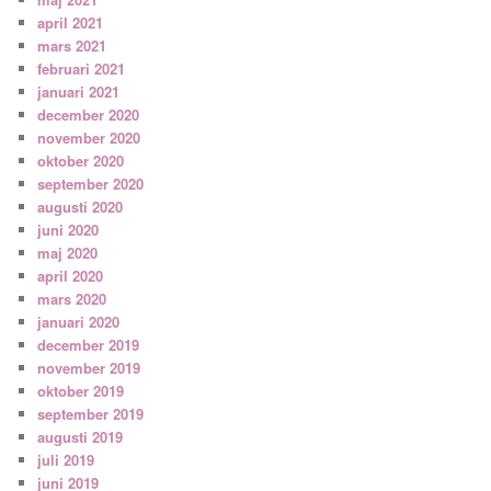
april 2021
mars 2021
februari 2021
januari 2021
december 2020
november 2020
oktober 2020
september 2020
augusti 2020
juni 2020
maj 2020
april 2020
mars 2020
januari 2020
december 2019
november 2019
oktober 2019
september 2019
augusti 2019
juli 2019
juni 2019