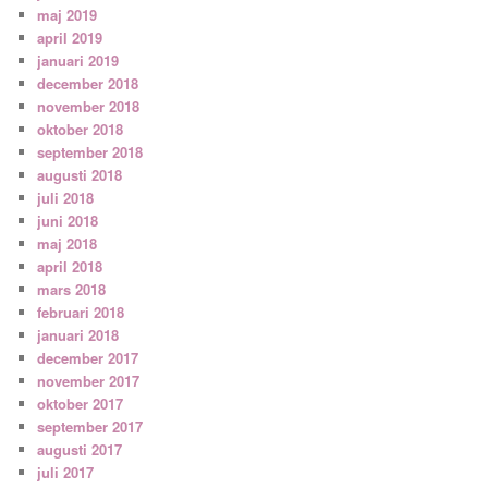
maj 2019
april 2019
januari 2019
december 2018
november 2018
oktober 2018
september 2018
augusti 2018
juli 2018
juni 2018
maj 2018
april 2018
mars 2018
februari 2018
januari 2018
december 2017
november 2017
oktober 2017
september 2017
augusti 2017
juli 2017