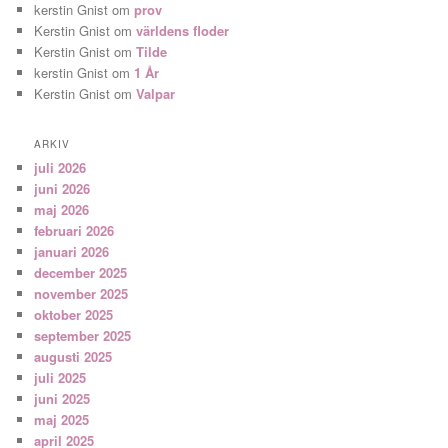
kerstin Gnist
om
prov
Kerstin Gnist
om
världens floder
Kerstin Gnist
om
Tilde
kerstin Gnist
om
1 År
Kerstin Gnist
om
Valpar
ARKIV
juli 2026
juni 2026
maj 2026
februari 2026
januari 2026
december 2025
november 2025
oktober 2025
september 2025
augusti 2025
juli 2025
juni 2025
maj 2025
april 2025