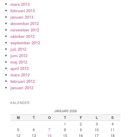
mars 2013
februari 2013
januari 2013
december 2012
november 2012
oktober 2012
september 2012
juli 2012
juni 2012
maj 2012
april 2012
mars 2012
februari 2012
januari 2012
KALENDER
JANUARI 2026
M
T
O
T
F
L
S
1
2
3
4
5
6
7
8
9
10
11
12
13
14
15
16
17
18