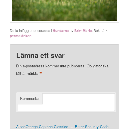
Detta inlägg publicerades i
Hundarna
av
Britt-Marie
. Bokmärk
permalänken
.
Lämna ett svar
Din e-postadress kommer inte publiceras.
Obligatoriska
*
fält är märkta
Kommentar
AlphaOmega Captcha Classica – Enter Security Code