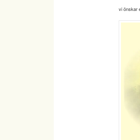
vi önskar 