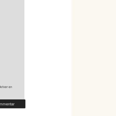
kriver en