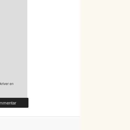
kriver en