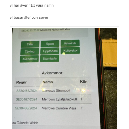
vi har även fått våra namn
vi busar äter och sover