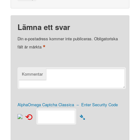
Lämna ett svar
Din e-postadress kommer inte publiceras.
Obligatoriska
*
fält är märkta
Kommentar
AlphaOmega Captcha Classica – Enter Security Code
⟲
➴