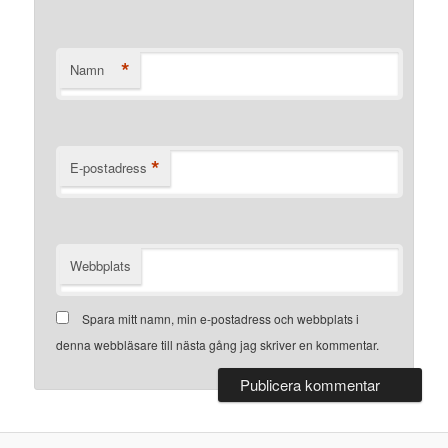
*
Namn
*
E-postadress
Webbplats
Spara mitt namn, min e-postadress och webbplats i
denna webbläsare till nästa gång jag skriver en kommentar.