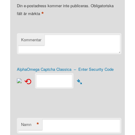
Din e-postadress kommer inte publiceras.
Obligatoriska
*
fält är märkta
Kommentar
AlphaOmega Captcha Classica – Enter Security Code
⟲
➴
*
Namn