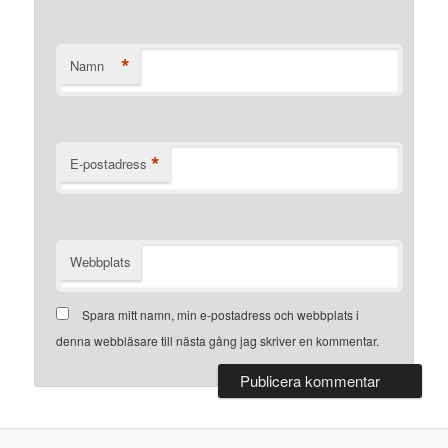
*
Namn
*
E-postadress
Webbplats
Spara mitt namn, min e-postadress och webbplats i
denna webbläsare till nästa gång jag skriver en kommentar.