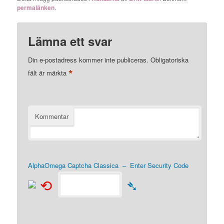
permalänken
.
Lämna ett svar
Din e-postadress kommer inte publiceras.
Obligatoriska
*
fält är märkta
Kommentar
AlphaOmega Captcha Classica – Enter Security Code
⟲
➴