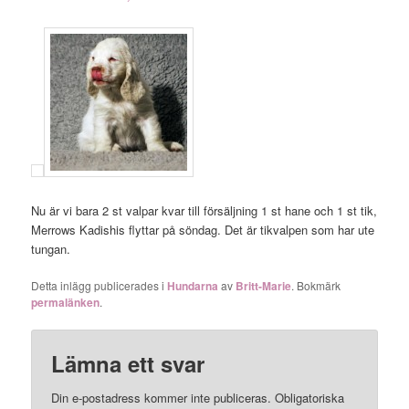
Nu är vi bara 2 st valpar kvar till försäljning 1 st hane och 1 st tik,
Merrows Kadishis flyttar på söndag. Det är tikvalpen som har ute
tungan.
Detta inlägg publicerades i
Hundarna
av
Britt-Marie
. Bokmärk
permalänken
.
Lämna ett svar
Din e-postadress kommer inte publiceras.
Obligatoriska